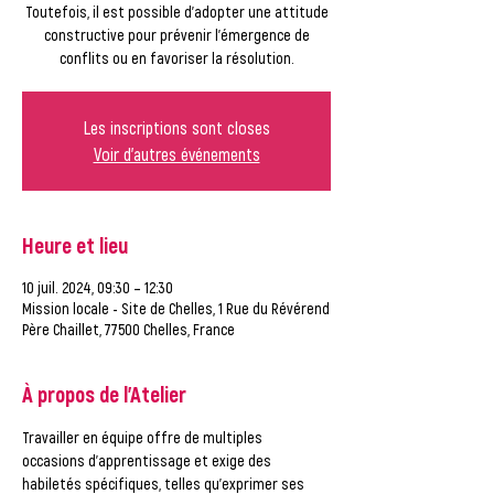
Toutefois, il est possible d’adopter une attitude
constructive pour prévenir l’émergence de
conflits ou en favoriser la résolution.
Les inscriptions sont closes
Voir d'autres événements
Heure et lieu
10 juil. 2024, 09:30 – 12:30
Mission locale - Site de Chelles, 1 Rue du Révérend
Père Chaillet, 77500 Chelles, France
À propos de l'Atelier
Travailler en équipe offre de multiples 
occasions d’apprentissage et exige des 
habiletés spécifiques, telles qu’exprimer ses 