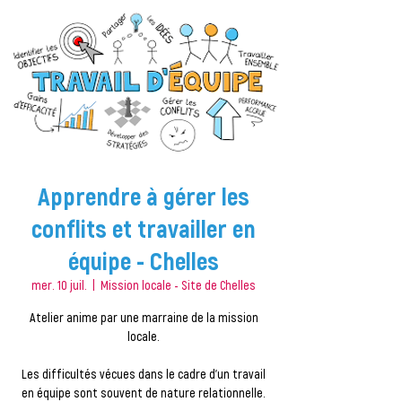
Apprendre à gérer les
conflits et travailler en
équipe - Chelles
mer. 10 juil.
  |  
Mission locale - Site de Chelles
Atelier anime par une marraine de la mission
locale.
Les difficultés vécues dans le cadre d’un travail
en équipe sont souvent de nature relationnelle.