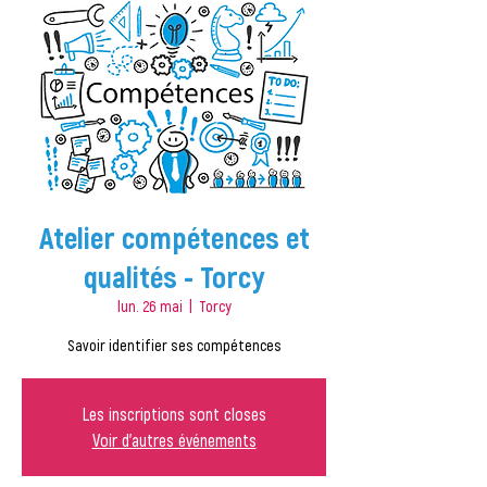
Atelier compétences et
qualités - Torcy
lun. 26 mai
  |  
Torcy
Savoir identifier ses compétences
Les inscriptions sont closes
Voir d'autres événements