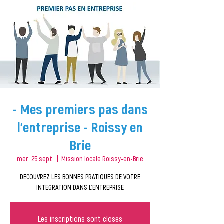
- Mes premiers pas dans
l'entreprise - Roissy en
Brie
mer. 25 sept.
  |  
Mission locale Roissy-en-Brie
DECOUVREZ LES BONNES PRATIQUES DE VOTRE
INTEGRATION DANS L'ENTREPRISE
Les inscriptions sont closes