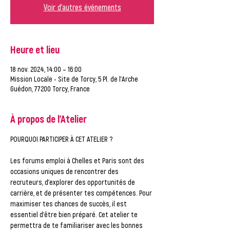
Voir d'autres événements
Heure et lieu
18 nov. 2024, 14:00 – 16:00
Mission Locale - Site de Torcy, 5 Pl. de l'Arche
Guédon, 77200 Torcy, France
À propos de l'Atelier
POURQUOI PARTICIPER À CET ATELIER ?
Les forums emploi à Chelles et Paris sont des 
occasions uniques de rencontrer des 
recruteurs, d’explorer des opportunités de 
carrière, et de présenter tes compétences. Pour 
maximiser tes chances de succès, il est 
essentiel d’être bien préparé. Cet atelier te 
permettra de te familiariser avec les bonnes 