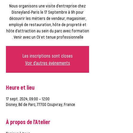
Nous organisons une visite d'entreprise chez
Disneyland-Paris le 17 Septembre à 9h pour
découvrir les métiers de vendeur, magasinier,
employé de restauration, hôte de propreté et
hôte d'attraction au sein du parc avec formation
. Venir avec un CV et tenue professionnelle
Les inscriptions sont closes
Voir d'autres événements
Heure et lieu
17 sept. 2024, 09:00 – 12:00
Disney, Bd de Parc, 77700 Coupvray, France
À propos de l'Atelier