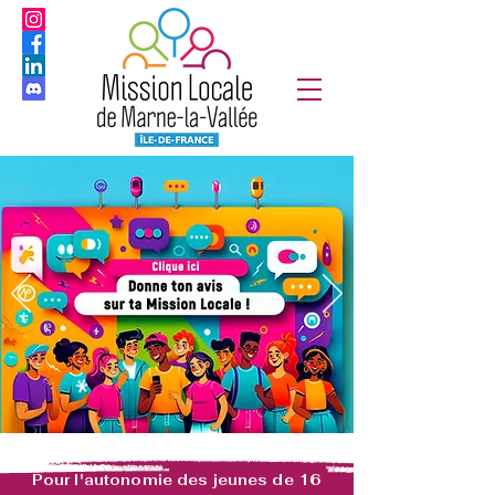
Pour l'autonomie des jeunes de 16