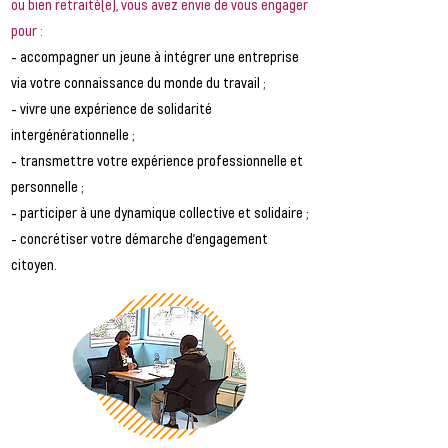
ou bien retraité(e), vous avez envie de vous engager
pour :
- accompagner un jeune à intégrer une entreprise
via votre connaissance du monde du travail ;
- vivre une expérience de solidarité
intergénérationnelle ;
- transmettre votre expérience professionnelle et
personnelle ;
- participer à une dynamique collective et solidaire ;
- concrétiser votre démarche d’engagement
citoyen.