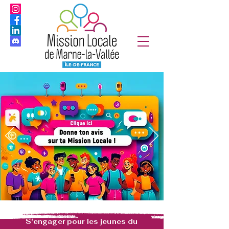
S'engager pour les jeunes du