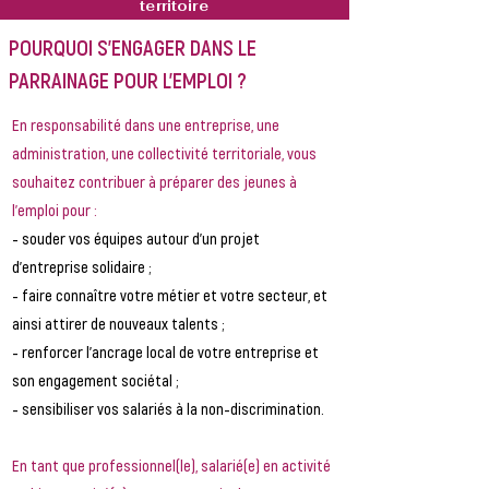
territoire
POURQUOI S’ENGAGER DANS LE
PARRAINAGE POUR L’EMPLOI ?
En responsabilité dans une entreprise, une
administration, une collectivité territoriale, vous
souhaitez contribuer à préparer des jeunes à
l’emploi pour :
- souder vos équipes autour d’un projet
d’entreprise solidaire ;
- faire connaître votre métier et votre secteur, et
ainsi attirer de nouveaux talents ;
- renforcer l’ancrage local de votre entreprise et
son engagement sociétal ;
- sensibiliser vos salariés à la non-discrimination.
En tant que professionnel(le), salarié(e) en activité