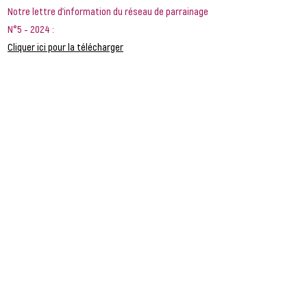
Notre lettre d'information du réseau de parrainage
N°5 - 2024 :
Cliquer ici pour la télécharger