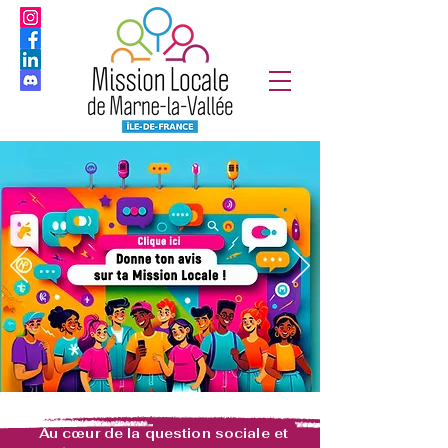
Au cœur de la question sociale et