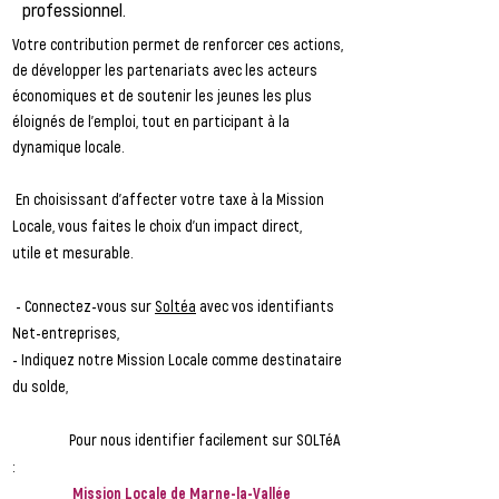
professionnel.
​​​Votre contribution permet de renforcer ces actions,
de développer les partenariats avec les acteurs
économiques et de soutenir les jeunes les plus
éloignés de l’emploi, tout en participant à la
dynamique locale.
En choisissant d'affecter votre taxe à la Mission
Locale, vous faites le choix d’un impact direct,
utile et mesurable.
- Connectez-vous sur
Soltéa
avec vos identifiants
Net-entreprises,
- Indiquez notre Mission Locale comme destinataire
du solde,
Pour nous identifier facilement sur SOLTéA
:
Mission Locale de Marne-la-Vallée