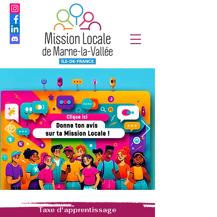
Taxe d'apprentissage