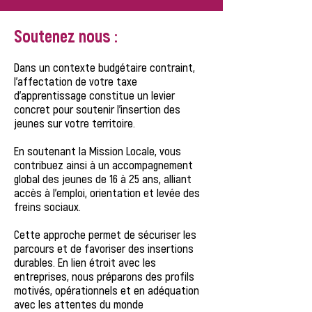
Soutenez nous :
Dans un contexte budgétaire contraint,
l’affectation de votre taxe
d’apprentissage constitue un levier
concret pour soutenir l’insertion des
jeunes sur votre territoire.​
En soutenant la Mission Locale, vous
contribuez ainsi à un accompagnement
global des jeunes de 16 à 25 ans, alliant
accès à l’emploi, orientation et levée des
freins sociaux.​
Cette approche permet de sécuriser les
parcours et de favoriser des insertions
durables. En lien étroit avec les
entreprises, nous préparons des profils
motivés, opérationnels et en adéquation
avec les attentes du monde