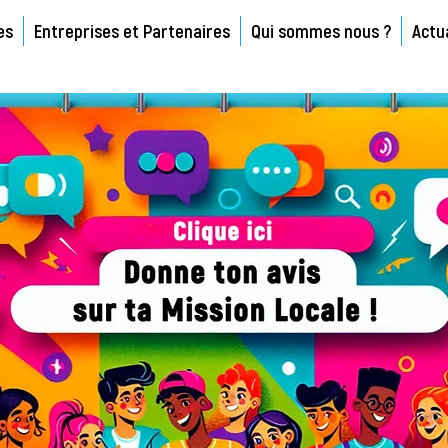
es
Entreprises et Partenaires
Qui sommes nous ?
Actu