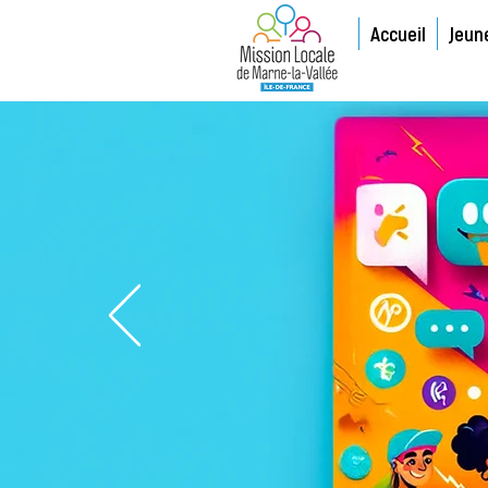
Accueil
Jeun