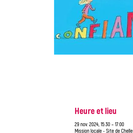
Heure et lieu
29 nov. 2024, 15:30 – 17:00
Mission locale - Site de Chell