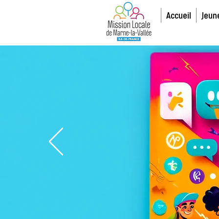
Accueil
Jeun