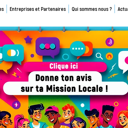
es
Entreprises et Partenaires
Qui sommes nous ?
Actu