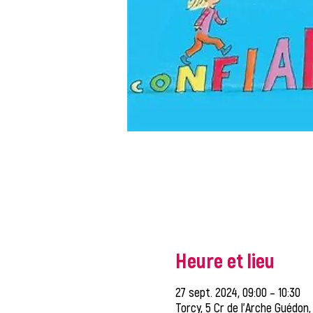
Heure et lieu
27 sept. 2024, 09:00 – 10:30
Torcy, 5 Cr de l'Arche Guédon,