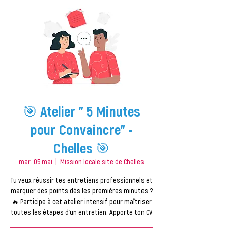
🎯 Atelier " 5 Minutes
pour Convaincre" -
Chelles 🎯
mar. 05 mai
  |  
Mission locale site de Chelles
Tu veux réussir tes entretiens professionnels et
marquer des points dès les premières minutes ?
🔥 Participe à cet atelier intensif pour maîtriser
toutes les étapes d'un entretien. Apporte ton CV