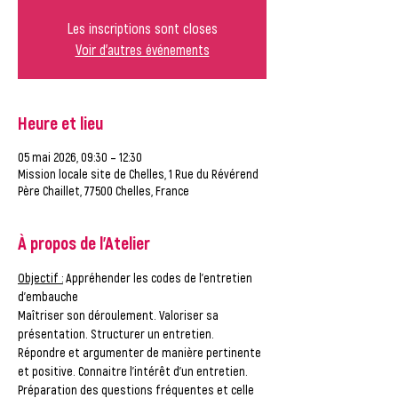
Les inscriptions sont closes
Voir d'autres événements
Heure et lieu
05 mai 2026, 09:30 – 12:30
Mission locale site de Chelles, 1 Rue du Révérend
Père Chaillet, 77500 Chelles, France
À propos de l'Atelier
Objectif :
 Appréhender les codes de l’entretien 
d’embauche
Maîtriser son déroulement. Valoriser sa 
présentation. Structurer un entretien. 
Répondre et argumenter de manière pertinente 
et positive. Connaitre l’intérêt d'un entretien. 
Préparation des questions fréquentes et celle 