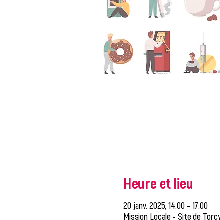
Heure et lieu
20 janv. 2025, 14:00 – 17:00
Mission Locale - Site de Torcy