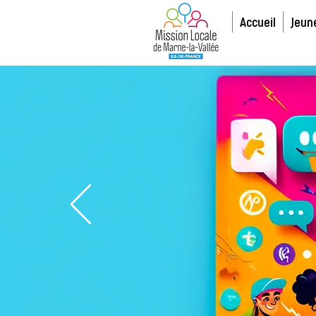
Accueil
Jeun