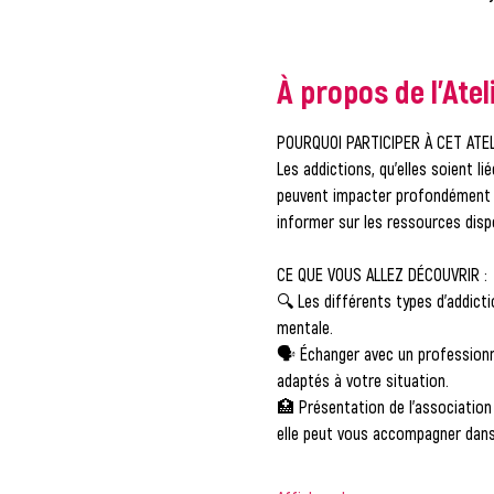
À propos de l'Atel
POURQUOI PARTICIPER À CET ATEL
Les addictions, qu'elles soient 
peuvent impacter profondément l
informer sur les ressources dis
CE QUE VOUS ALLEZ DÉCOUVRIR :
🔍 Les différents types d'addicti
mentale.
🗣️ Échanger avec un professionn
adaptés à votre situation.
🏥 Présentation de l'association
elle peut vous accompagner dans 