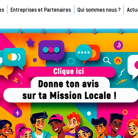
es
Entreprises et Partenaires
Qui sommes nous ?
Actu