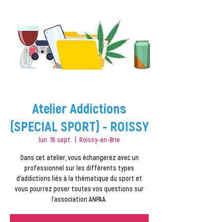
Atelier Addictions
(SPECIAL SPORT) - ROISSY
lun. 16 sept.
  |  
Roissy-en-Brie
Dans cet atelier, vous échangerez avec un
professionnel sur les différents types
d'addictions liés à la thématique du sport et
vous pourrez poser toutes vos questions sur
l'association ANPAA.