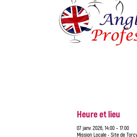
Heure et lieu
07 janv. 2026, 14:00 – 17:00
Mission Locale - Site de Torcy