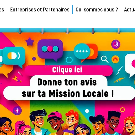
es
Entreprises et Partenaires
Qui sommes nous ?
Actu