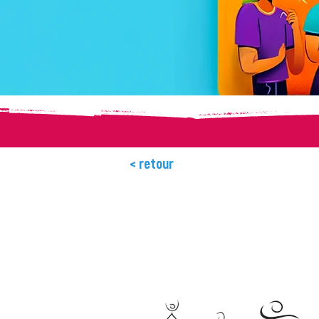
< retour