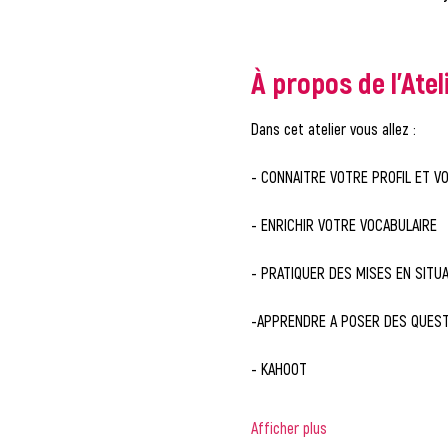
À propos de l'Atel
Dans cet atelier vous allez :
- CONNAITRE VOTRE PROFIL ET VOT
- ENRICHIR VOTRE VOCABULAIRE
- PRATIQUER DES MISES EN SITUA
-APPRENDRE A POSER DES QUEST
- KAHOOT 
Afficher plus