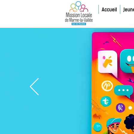
Accueil
Jeun