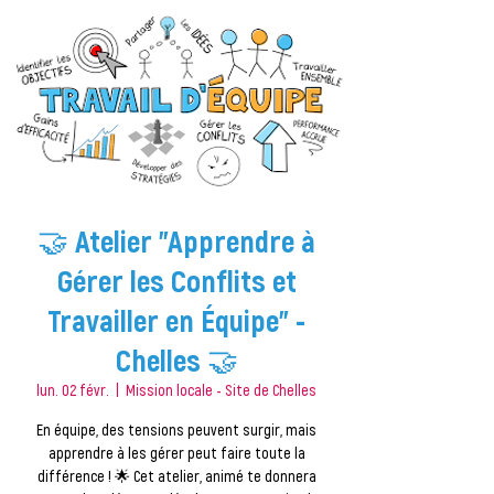
🤝 Atelier "Apprendre à
Gérer les Conflits et
Travailler en Équipe" -
Chelles 🤝
lun. 02 févr.
  |  
Mission locale - Site de Chelles
En équipe, des tensions peuvent surgir, mais
apprendre à les gérer peut faire toute la
différence ! 🌟 Cet atelier, animé te donnera