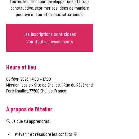
toutes les clés pour développer une attitude
constructive, exprimer tes idées de manière
positive et faire face aux situations d
Les inscriptions sont closes
Voir d'autres événements
Heure et lieu
02 févr. 2026, 14:00 – 17:00
Mission locale - Site de Chelles, 1 Rue du Révérend
Père Chaillet, 77500 Chelles, France
À propos de l'Atelier
🔍 
Ce que tu apprendras :
Prévenir et résoudre les conflits
 💬 : 