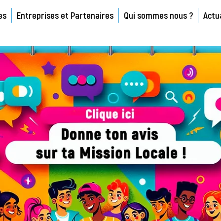
es
Entreprises et Partenaires
Qui sommes nous ?
Actu