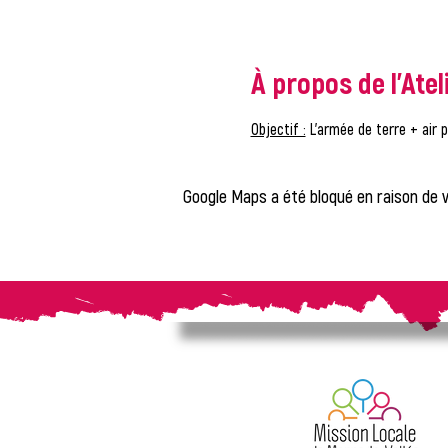
À propos de l'Atel
Objectif :
 L’armée de terre + air
Google Maps a été bloqué en raison de 