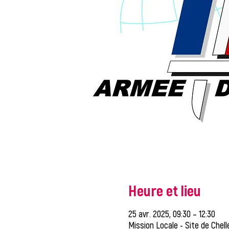
Heure et lieu
25 avr. 2025, 09:30 – 12:30
Mission Locale - Site de Chell