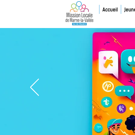
Accueil
Jeun