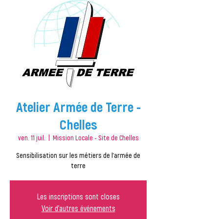
Atelier Armée de Terre -
Chelles
ven. 11 juil.
  |  
Mission Locale - Site de Chelles
Sensibilisation sur les métiers de l'armée de
terre
Les inscriptions sont closes
Voir d'autres événements