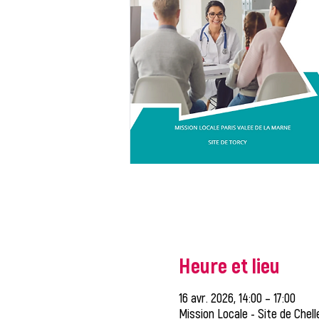
Heure et lieu
16 avr. 2026, 14:00 – 17:00
Mission Locale - Site de Chell