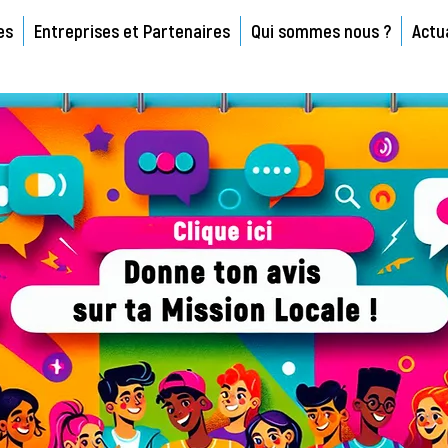
es
Entreprises et Partenaires
Qui sommes nous ?
Actu