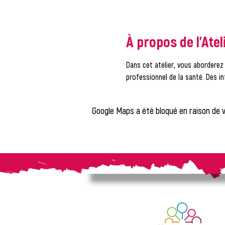
À propos de l'Atel
Dans cet atelier, vous aborderez 
professionnel de la santé. Des i
Google Maps a été bloqué en raison de 