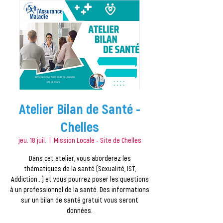
Atelier Bilan de Santé -
Chelles
jeu. 18 juil.
  |  
Mission Locale - Site de Chelles
Dans cet atelier, vous aborderez les
thématiques de la santé (Sexualité, IST,
Addiction…) et vous pourrez poser les questions
à un professionnel de la santé. Des informations
sur un bilan de santé gratuit vous seront
données.