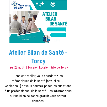
Atelier Bilan de Santé -
Torcy
jeu. 28 août
  |  
Mission Locale - Site de Torcy
Dans cet atelier, vous aborderez les
thématiques de la santé (Sexualité, IST,
Addiction…) et vous pourrez poser les questions
à un professionnel de la santé. Des informations
sur un bilan de santé gratuit vous seront
données.