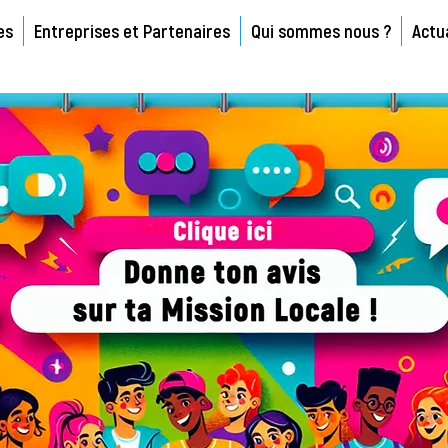
es
Entreprises et Partenaires
Qui sommes nous ?
Actu