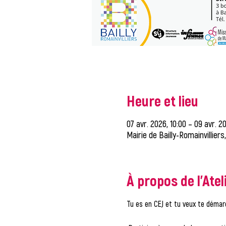
Heure et lieu
07 avr. 2026, 10:00 – 09 avr. 20
Mairie de Bailly-Romainvilliers
À propos de l'Atel
Tu es en CEJ et tu veux te démar