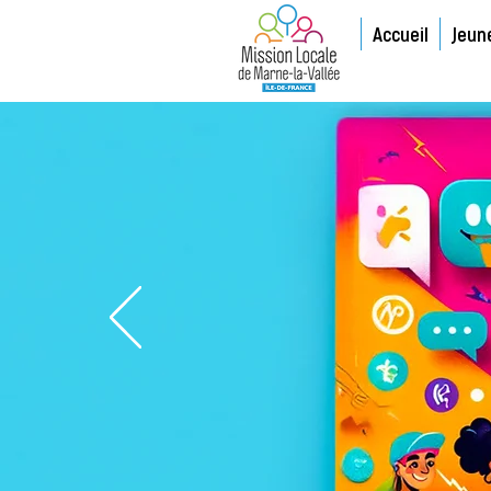
Accueil
Jeun