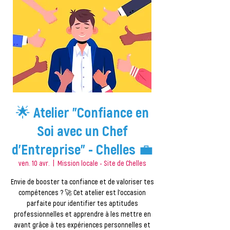
🌟 Atelier "Confiance en
Soi avec un Chef
d'Entreprise" - Chelles 💼
ven. 10 avr.
  |  
Mission locale - Site de Chelles
Envie de booster ta confiance et de valoriser tes
compétences ? 🚀 Cet atelier est l'occasion
parfaite pour identifier tes aptitudes
professionnelles et apprendre à les mettre en
avant grâce à tes expériences personnelles et