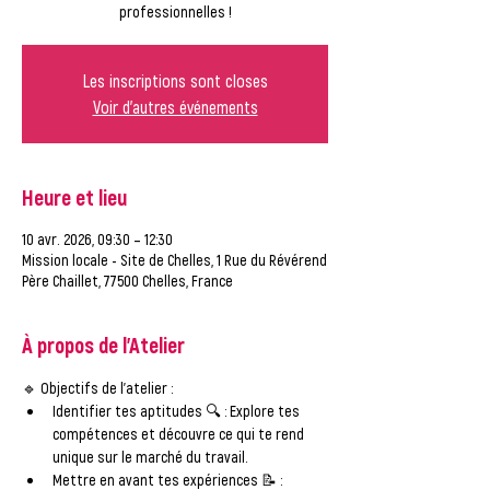
professionnelles !
Les inscriptions sont closes
Voir d'autres événements
Heure et lieu
10 avr. 2026, 09:30 – 12:30
Mission locale - Site de Chelles, 1 Rue du Révérend
Père Chaillet, 77500 Chelles, France
À propos de l'Atelier
🔹 
Objectifs de l'atelier :
Identifier tes aptitudes
 🔍 : Explore tes 
compétences et découvre ce qui te rend 
unique sur le marché du travail.
Mettre en avant tes expériences
 📝 : 