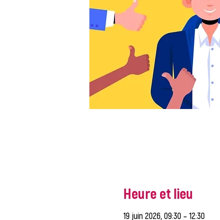
Heure et lieu
19 juin 2026, 09:30 – 12:30