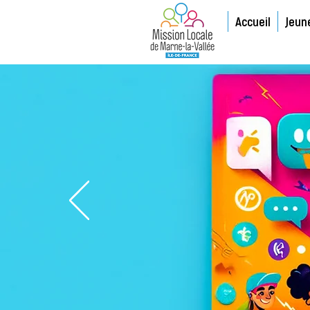
Accueil
Jeun