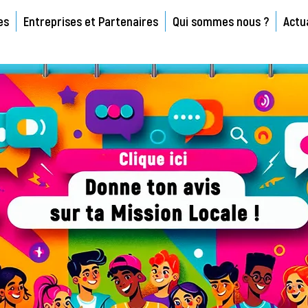
es
Entreprises et Partenaires
Qui sommes nous ?
Actu