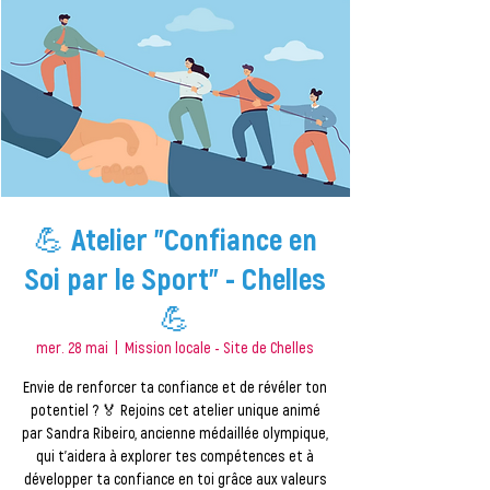
💪 Atelier "Confiance en
Soi par le Sport" - Chelles
💪
mer. 28 mai
  |  
Mission locale - Site de Chelles
Envie de renforcer ta confiance et de révéler ton
potentiel ? 🏅 Rejoins cet atelier unique animé
par Sandra Ribeiro, ancienne médaillée olympique,
qui t'aidera à explorer tes compétences et à
développer ta confiance en toi grâce aux valeurs