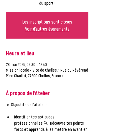
du sport !
Les inscriptions sont closes
Voir d'autres événements
Heure et lieu
28 mai 2025, 09:30 – 12:30
Mission locale - Site de Chelles, 1 Rue du Révérend
Père Chaillet, 77500 Chelles, France
À propos de l'Atelier
🔹 
Objectifs de l'atelier :
Identifier tes aptitudes 
professionnelles
 🔍 : Découvre tes points 
forts et apprends à les mettre en avant en 