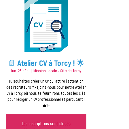
📄 Atelier CV à Torcy ! 🌟
lun. 23 déc.
  |  
Mission Locale - Site de Torcy
Tu souhaites créer un CV qui attire l’attention
des recruteurs ? Rejoins-nous pour notre Atelier
CV à Torcy, où nous te fournirons toutes les clés
pour rédiger un CV professionnel et percutant !
💼✨
Les inscriptions sont closes