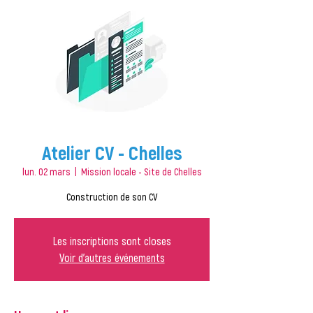
Atelier CV - Chelles
lun. 02 mars
  |  
Mission locale - Site de Chelles
Construction de son CV
Les inscriptions sont closes
Voir d'autres événements