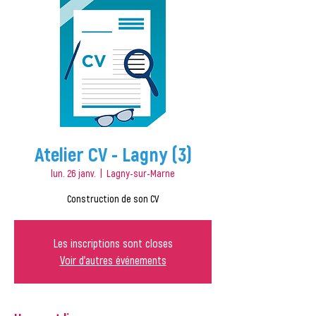
Atelier CV - Lagny (3)
lun. 26 janv.
  |  
Lagny-sur-Marne
Construction de son CV
Les inscriptions sont closes
Voir d'autres événements