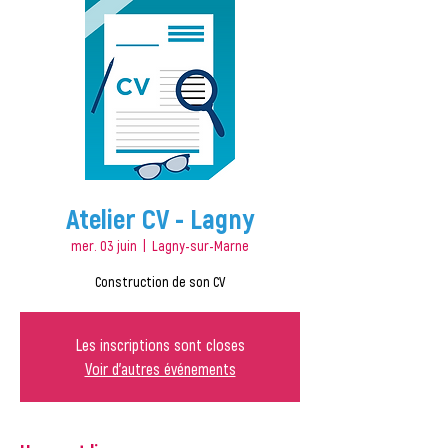
Atelier CV - Lagny
mer. 03 juin
  |  
Lagny-sur-Marne
Construction de son CV
Les inscriptions sont closes
Voir d'autres événements