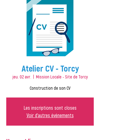
Atelier CV - Torcy
jeu. 02 avr.
  |  
Mission Locale - Site de Torcy
Construction de son CV
Les inscriptions sont closes
Voir d'autres événements