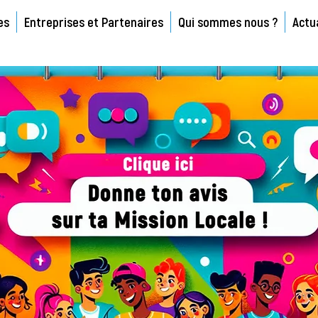
es
Entreprises et Partenaires
Qui sommes nous ?
Actu