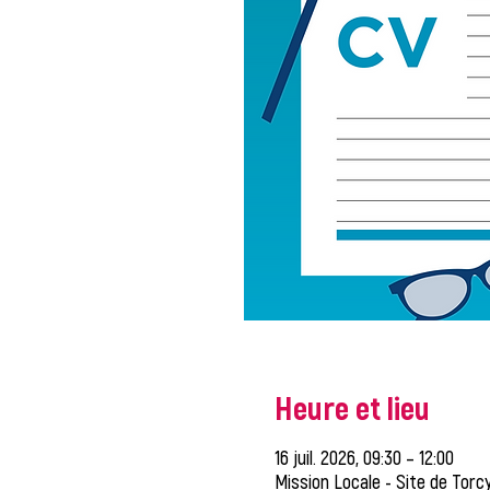
Heure et lieu
16 juil. 2026, 09:30 – 12:00
Mission Locale - Site de Torcy