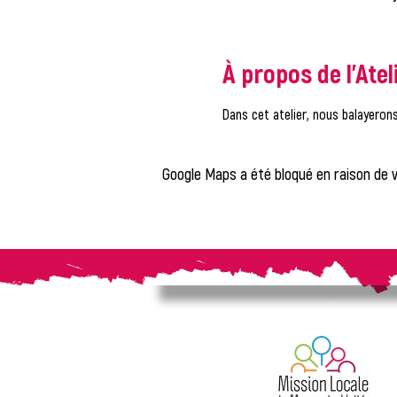
À propos de l'Atel
Dans cet atelier, nous balayerons
Google Maps a été bloqué en raison de 