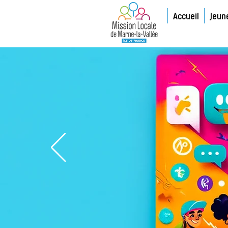
Accueil
Jeun