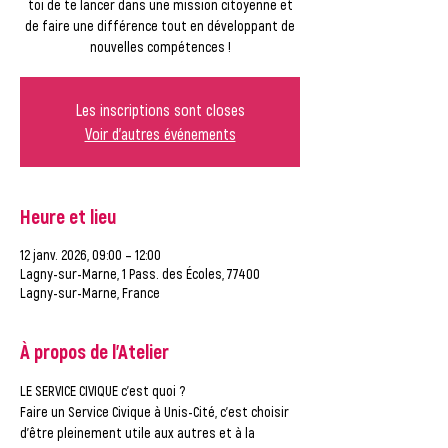
toi de te lancer dans une mission citoyenne et
de faire une différence tout en développant de
nouvelles compétences !
Les inscriptions sont closes
Voir d'autres événements
Heure et lieu
12 janv. 2026, 09:00 – 12:00
Lagny-sur-Marne, 1 Pass. des Écoles, 77400
Lagny-sur-Marne, France
À propos de l'Atelier
LE SERVICE CIVIQUE c'est quoi ?
Faire un Service Civique à Unis-Cité, c’est choisir 
d’
être pleinement utile
 aux autres et à la 