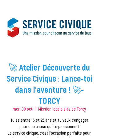
🚀 Atelier Découverte du
Service Civique : Lance-toi
dans l'aventure ! 🚀-
TORCY
mer. 08 oct.
  |  
Mission locale site de Torcy
Tu as entre 16 et 25 ans et tu veux t’engager
pour une cause qui te passionne ?
Le service civique, c’est l’occasion parfaite pour