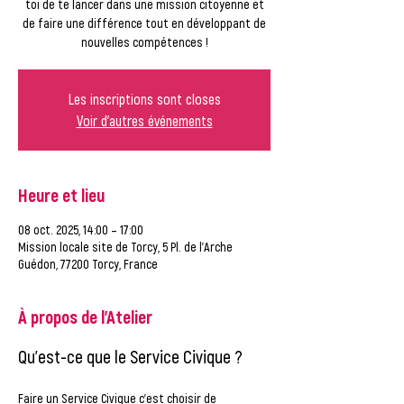
toi de te lancer dans une mission citoyenne et
de faire une différence tout en développant de
nouvelles compétences !
Les inscriptions sont closes
Voir d'autres événements
Heure et lieu
08 oct. 2025, 14:00 – 17:00
Mission locale site de Torcy, 5 Pl. de l'Arche
Guédon, 77200 Torcy, France
À propos de l'Atelier
Qu'est-ce que le Service Civique ?
Faire un 
Service Civique
 c’est choisir de 