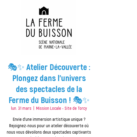
🎭✨ Atelier Découverte :
Plongez dans l’univers
des spectacles de la
Ferme du Buisson ! 🎭✨
lun. 31 mars
  |  
Mission Locale - Site de Torcy
Envie d’une immersion artistique unique ?
Rejoignez-nous pour un atelier découverte où
nous vous dévoilons deux spectacles captivants