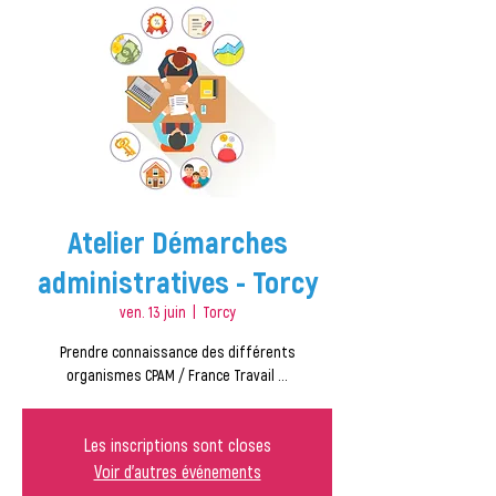
Atelier Démarches
administratives - Torcy
ven. 13 juin
  |  
Torcy
Prendre connaissance des différents
organismes CPAM / France Travail ...
Les inscriptions sont closes
Voir d'autres événements