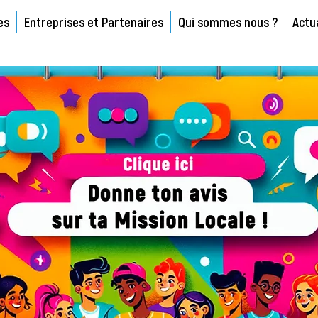
es
Entreprises et Partenaires
Qui sommes nous ?
Actu