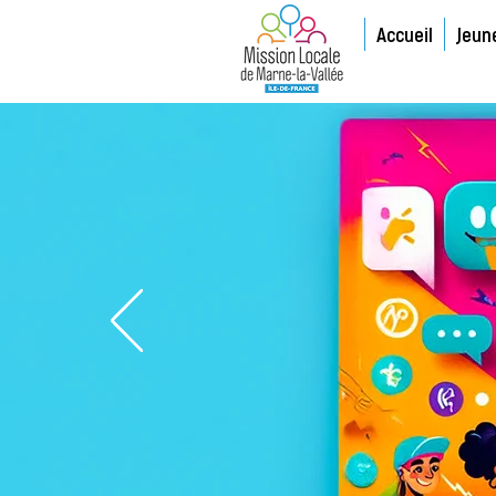
Accueil
Jeun