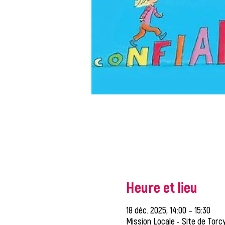
Heure et lieu
18 déc. 2025, 14:00 – 15:30
Mission Locale - Site de Torcy