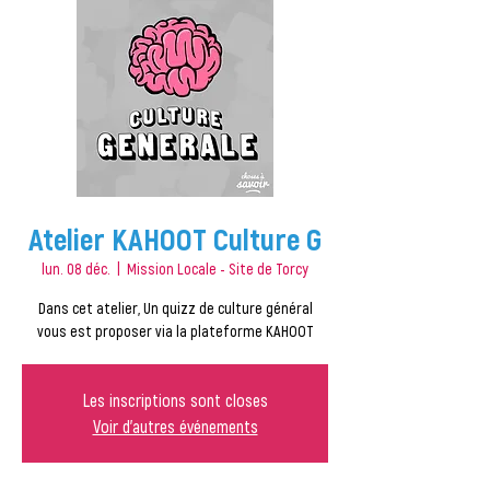
Atelier KAHOOT Culture G
lun. 08 déc.
  |  
Mission Locale - Site de Torcy
Dans cet atelier, Un quizz de culture général
vous est proposer via la plateforme KAHOOT
Les inscriptions sont closes
Voir d'autres événements