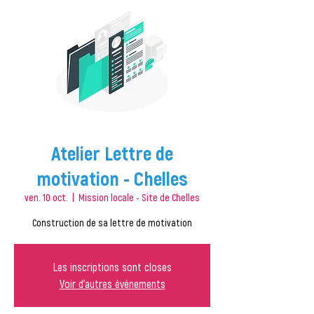
Atelier Lettre de
motivation - Chelles
ven. 10 oct.
  |  
Mission locale - Site de Chelles
Construction de sa lettre de motivation
Les inscriptions sont closes
Voir d'autres événements