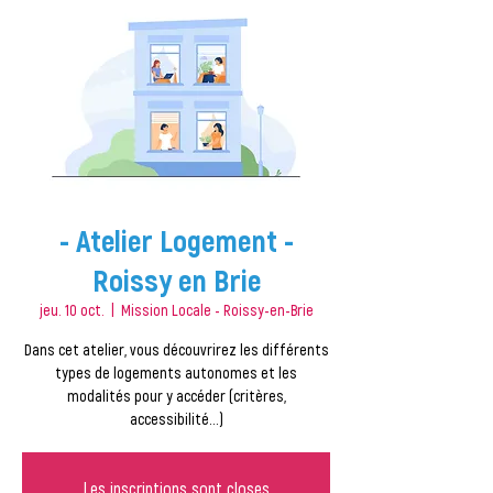
- Atelier Logement -
Roissy en Brie
jeu. 10 oct.
  |  
Mission Locale - Roissy-en-Brie
Dans cet atelier, vous découvrirez les différents
types de logements autonomes et les
modalités pour y accéder (critères,
accessibilité…)
Les inscriptions sont closes