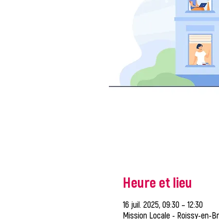
Heure et lieu
16 juil. 2025, 09:30 – 12:30
Mission Locale - Roissy-en-Br