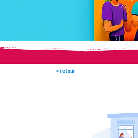
< retour