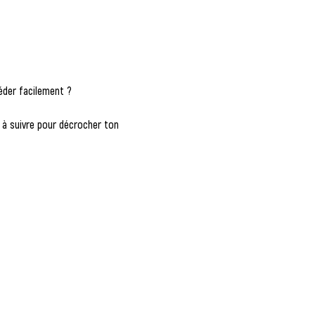
éder facilement ?