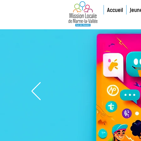
Accueil
Jeun