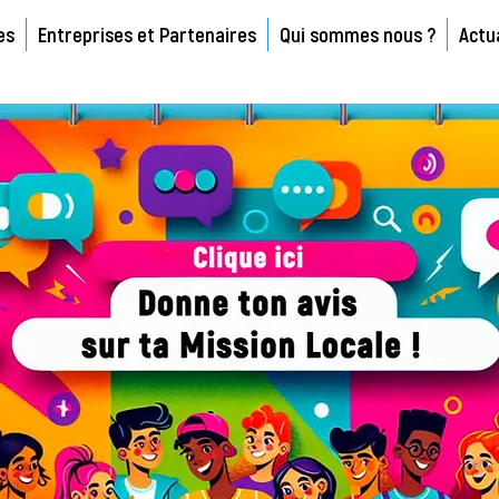
es
Entreprises et Partenaires
Qui sommes nous ?
Actu