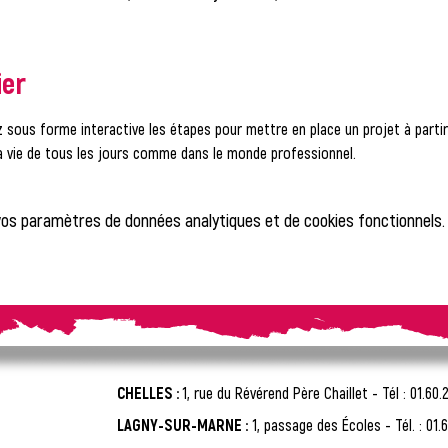
ier
 sous forme interactive les étapes pour mettre en place un projet à partir 
a vie de tous les jours comme dans le monde professionnel.
vos paramètres de données analytiques et de cookies fonctionnels.
CHELLES :
1, rue du Révérend Père Chaillet -
Tél : 01.60.
LAGNY-SUR-MARNE :
1, passage des Écoles - Tél. : 01.6