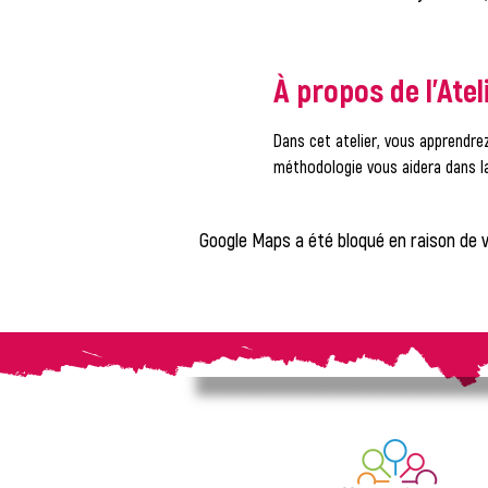
À propos de l'Atel
Dans cet atelier, vous apprendrez
méthodologie vous aidera dans l
Google Maps a été bloqué en raison de 