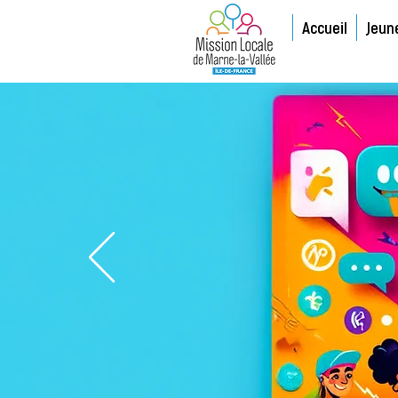
Accueil
Jeun