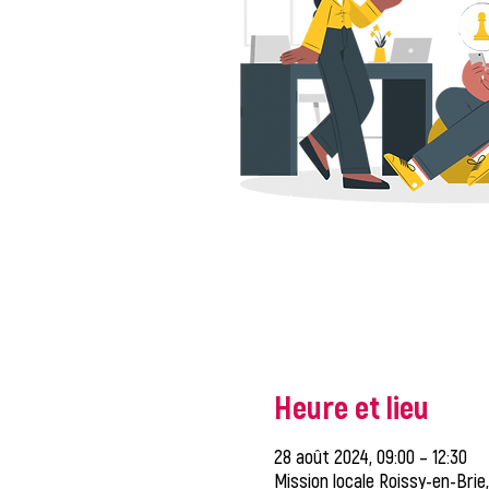
Heure et lieu
28 août 2024, 09:00 – 12:30
Mission locale Roissy-en-Brie,