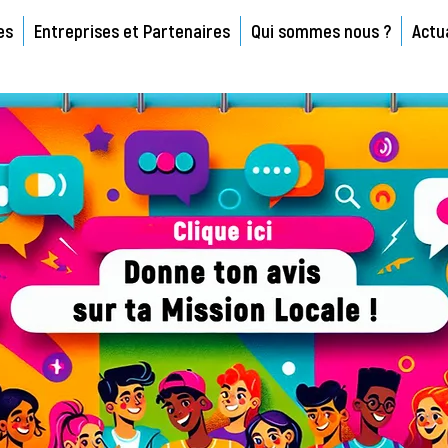
es
Entreprises et Partenaires
Qui sommes nous ?
Actu