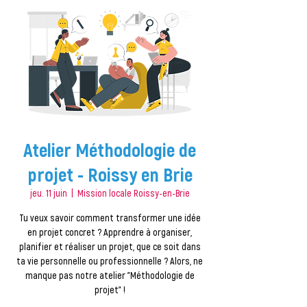
Atelier Méthodologie de
projet - Roissy en Brie
jeu. 11 juin
  |  
Mission locale Roissy-en-Brie
Tu veux savoir comment transformer une idée
en projet concret ? Apprendre à organiser,
planifier et réaliser un projet, que ce soit dans
ta vie personnelle ou professionnelle ? Alors, ne
manque pas notre atelier "Méthodologie de
projet" !