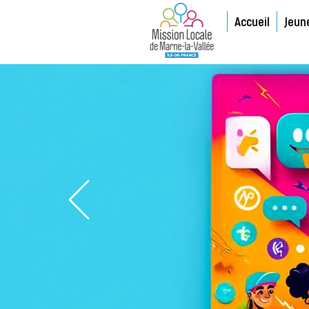
Accueil
Jeun