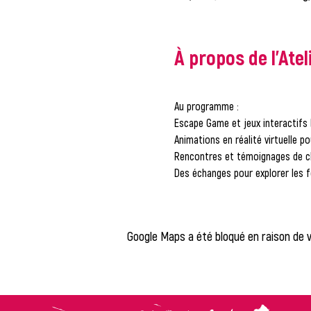
À propos de l'Atel
Au programme :
Escape Game et jeux interactifs 
Animations en réalité virtuelle po
Rencontres et témoignages de che
Des échanges pour explorer les f
Google Maps a été bloqué en raison de 