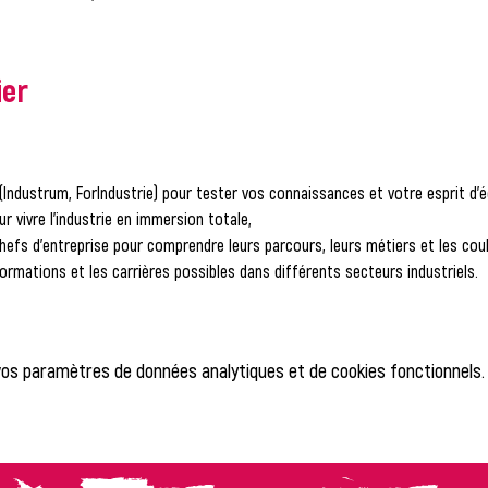
ier
(Industrum, ForIndustrie) pour tester vos connaissances et votre esprit d’é
ur vivre l’industrie en immersion totale,
fs d’entreprise pour comprendre leurs parcours, leurs métiers et les coulis
ormations et les carrières possibles dans différents secteurs industriels.
vos paramètres de données analytiques et de cookies fonctionnels.