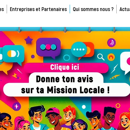
es
Entreprises et Partenaires
Qui sommes nous ?
Actu