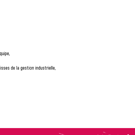
quipe,
ses de la gestion industrielle,