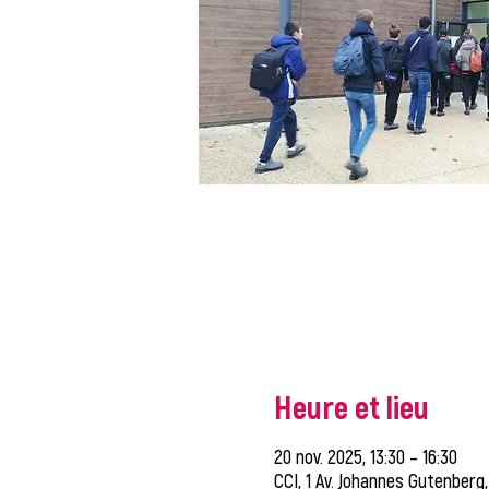
Heure et lieu
20 nov. 2025, 13:30 – 16:30
CCI, 1 Av. Johannes Gutenberg,