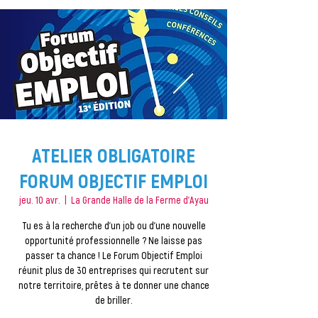
ATELIER OBLIGATOIRE
FORUM OBJECTIF EMPLOI
jeu. 10 avr.
  |  
La Grande Halle de la Ferme d'Ayau
Tu es à la recherche d'un job ou d'une nouvelle
opportunité professionnelle ? Ne laisse pas
passer ta chance ! Le Forum Objectif Emploi
réunit plus de 30 entreprises qui recrutent sur
notre territoire, prêtes à te donner une chance
de briller.