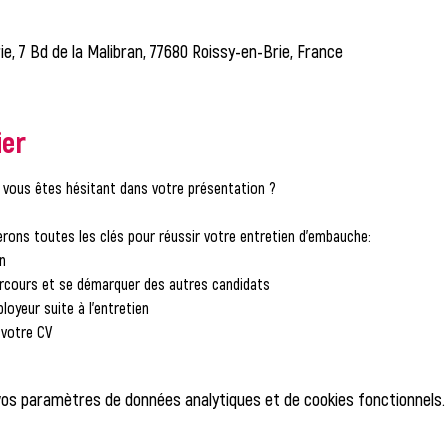
ie, 7 Bd de la Malibran, 77680 Roissy-en-Brie, France
ier
 vous êtes hésitant dans votre présentation ?
rons toutes les clés pour réussir votre entretien d'embauche:
n
cours et se démarquer des autres candidats
yeur suite à l'entretien
 votre CV
vos paramètres de données analytiques et de cookies fonctionnels.