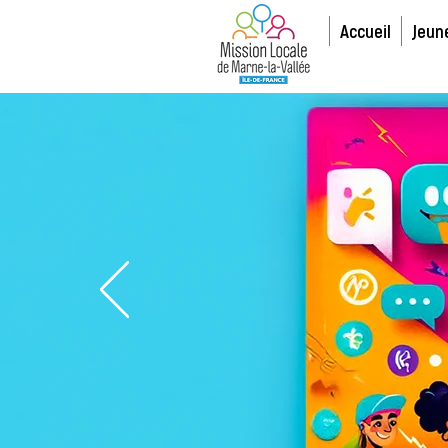
Accueil
Jeun