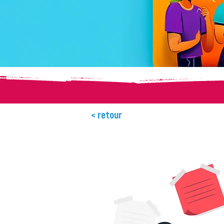
< retour