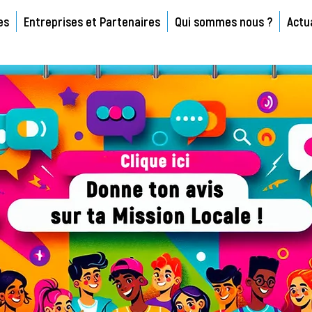
es
Entreprises et Partenaires
Qui sommes nous ?
Actu