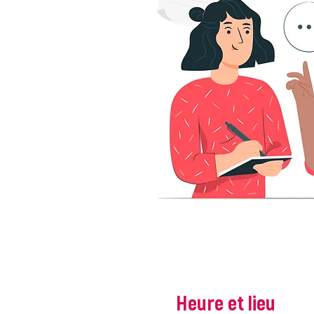
Heure et lieu