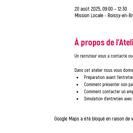
20 août 2025, 09:00 – 12:30
Mission Locale - Roissy-en-Br
À propos de l'Atel
Un recruteur vous a contacté ou
Dans cet atelier nous vous donne
Préparation avant l'entretie
Comment présenter son par
Comment contacter un emplo
Simulation d'entretien avec
Google Maps a été bloqué en raison de 