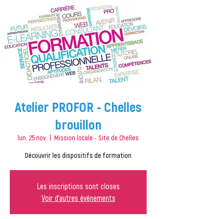
Atelier PROFOR - Chelles
brouillon
lun. 25 nov.
  |  
Mission locale - Site de Chelles
Découvrir les dispositifs de formation
Les inscriptions sont closes
Voir d'autres événements