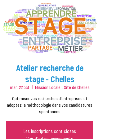
Atelier recherche de
stage - Chelles
mar. 22 oct.
  |  
Mission Locale - Site de Chelles
Optimiser vos recherches d'entreprises et
adoptez la méthodologie dans vos candidatures
Les inscriptions sont closes
Voir d'autres événements