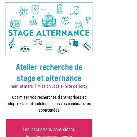
Atelier recherche de
stage et alternance
mer. 19 mars
  |  
Mission Locale- Site de Torcy
Optimiser vos recherches d'entreprises et
adoptez la méthodologie dans vos candidatures
Les inscriptions sont closes
Voir d'autres événements