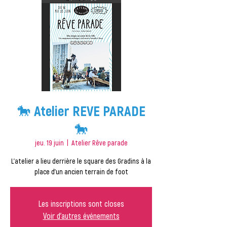
🐎 Atelier REVE PARADE
🐎
jeu. 19 juin
  |  
Atelier Rêve parade
L'atelier a lieu derrière le square des Gradins à la
place d'un ancien terrain de foot
Les inscriptions sont closes
Voir d'autres événements