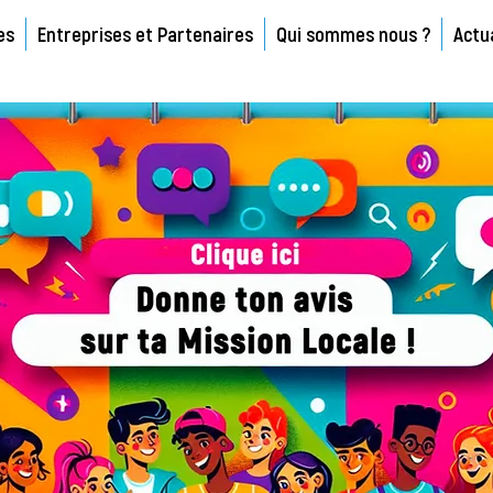
es
Entreprises et Partenaires
Qui sommes nous ?
Actu