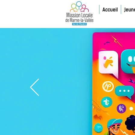
Accueil
Jeun